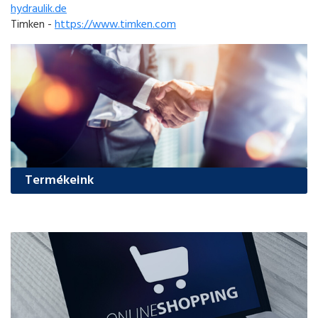
hydraulik.de
Timken -
https://www.timken.com
Termékeink