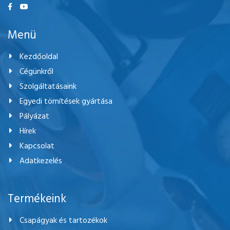
Menü
Kezdőoldal
Cégünkről
Szolgáltatásaink
Egyedi tömítések gyártása
Pályázat
Hírek
Kapcsolat
Adatkezelés
Termékeink
Csapágyak és tartozékok