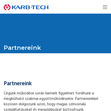
Partnereink
Partnereink
Cégünk működése során kiemelt figyelmet fordítunk a
megbízható szakmai együttműködésekre. Partnereinkkel
közösen dolgozunk azon, hogy magas színvonalú
szolgáltatásokat és megoldásokat biztosítsunk.