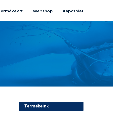
Termékek
Webshop
Kapcsolat
Termékeink